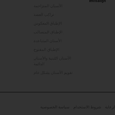
Invisalign
الأسنان المتزاحمة
تراكب العضة
الإطباق المعكوس
الإطباق المتصالب
الأسنان المتباعدة
الإطباق المفتوح
الأسنان اللبنية والأسنان
الدائمة
تقويم الأسنان بشكل عام
رعاية
شروط الاستخدام
سياسة الخصوصية