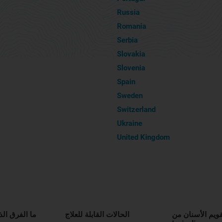
Russia
Romania
Serbia
Slovakia
Slovenia
Spain
Sweden
Switzerland
Ukraine
United Kingdom
قويم الأسنان من
الحالات القابلة للعلاج
ما الفرق الذ