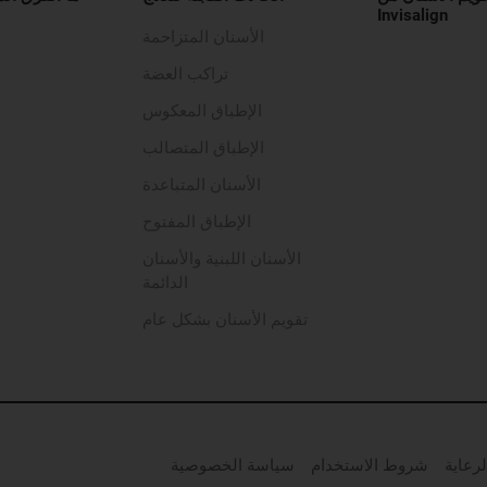
Invisalign
الأسنان المتزاحمة
تراكب العضة
الإطباق المعكوس
الإطباق المتصالب
الأسنان المتباعدة
الإطباق المفتوح
الأسنان اللبنية والأسنان
الدائمة
تقويم الأسنان بشكل عام
رعاية
شروط الاستخدام
سياسة الخصوصية