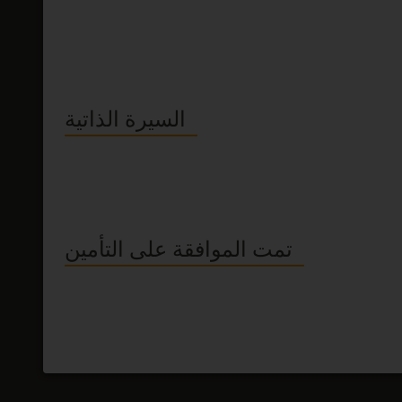
السيرة الذاتية
تمت الموافقة على التأمين