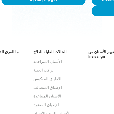
قويم الأسنان من
الحالات القابلة للعلاج
ما الفرق الذ
Invisalign
الأسنان المتزاحمة
تراكب العضة
الإطباق المعكوس
الإطباق المتصالب
الأسنان المتباعدة
الإطباق المفتوح
الأسنان اللبنية والأسنان