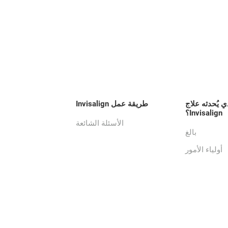
ي يُحدثه علاج
طريقة عمل Invisalign
Invisalign؟
الأسئلة الشائعة
بالغ
أولياء الأمور