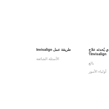
ي يُحدثه علاج
طريقة عمل Invisalign
Invisalign؟
الأسئلة الشائعة
بالغ
أولياء الأمور