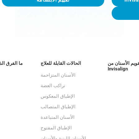
قويم الأسنان من
الحالات القابلة للعلاج
ما الفرق الذ
Invisalign
الأسنان المتزاحمة
تراكب العضة
الإطباق المعكوس
الإطباق المتصالب
الأسنان المتباعدة
الإطباق المفتوح
الأسنان اللبنية والأسنان