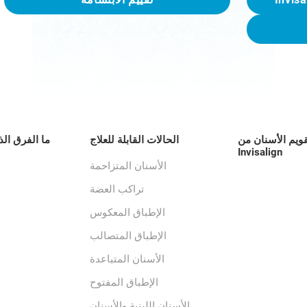
قويم الأسنان من
الحالات القابلة للعلاج
ما الفرق الذ
Invisalign
الأسنان المتزاحمة
تراكب العضة
الإطباق المعكوس
الإطباق المتصالب
الأسنان المتباعدة
الإطباق المفتوح
الأسنان اللبنية والأسنان