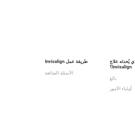
ي يُحدثه علاج
طريقة عمل Invisalign
Invisalign؟
الأسئلة الشائعة
بالغ
أولياء الأمور