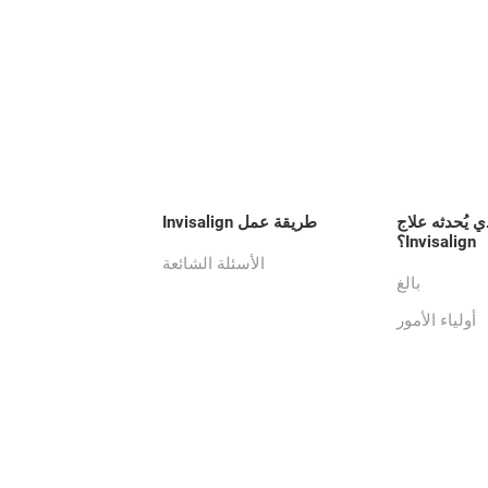
ي يُحدثه علاج
طريقة عمل Invisalign
Invisalign؟
الأسئلة الشائعة
بالغ
أولياء الأمور