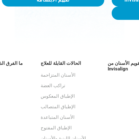
قويم الأسنان من
الحالات القابلة للعلاج
ما الفرق الذ
Invisalign
الأسنان المتزاحمة
تراكب العضة
الإطباق المعكوس
الإطباق المتصالب
الأسنان المتباعدة
الإطباق المفتوح
الأسنان اللبنية والأسنان